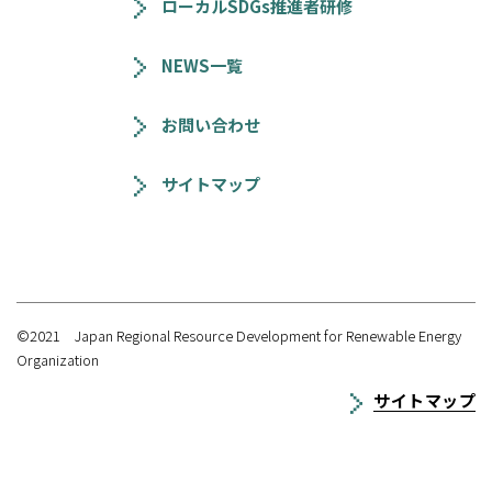
ローカルSDGs推進者研修
NEWS一覧
お問い合わせ
サイトマップ
©2021 Japan Regional Resource Development for Renewable Energy
Organization
サイトマップ