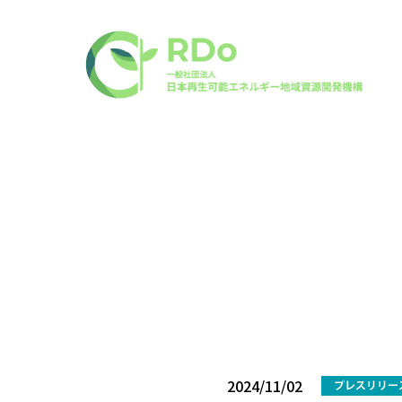
2024/11/02