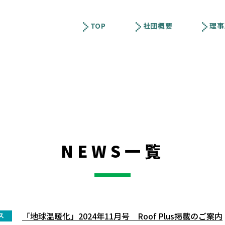
TOP
社団概要
理事
NEWS一覧
「地球温暖化」2024年11月号 Roof Plus掲載のご案内