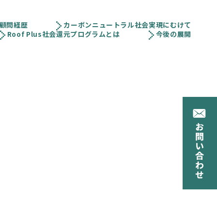
顧問経歴
カーボンニュートラル社会実現にむけて
Roof Plus社会還元プログラムとは
今後の展開