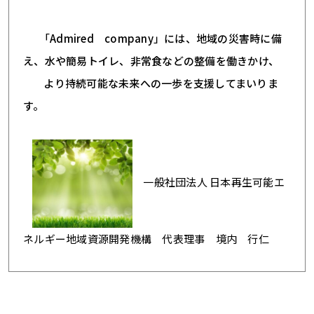
「Admired company」には、地域の災害時に備
え、水や簡易トイレ、非常食などの整備を働きかけ、
より持続可能な未来への一歩を支援してまいりま
す。
一般社団法人 日本再生可能エ
ネルギー地域資源開発機構 代表理事 境内 行仁