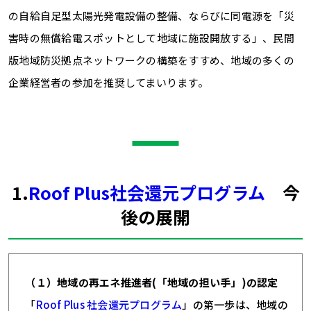
の自給自足型太陽光発電設備の整備、ならびに同電源を「災
害時の無償給電スポットとして地域に施設開放する」、民間
版地域防災拠点ネットワークの構築をすすめ、地域の多くの
企業経営者の参加を推奨してまいります。
1.
Roof Plus社会還元プログラム
今
後の展開
（１）地域の再エネ推進者(「地域の担い手」)の認定
「
Roof Plus 社会還元プログラム
」の第一歩は、地域の