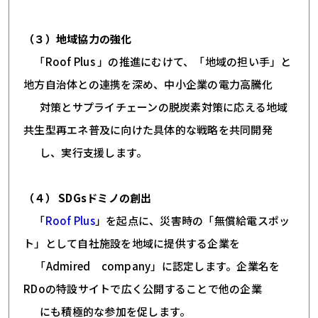
（３）地域協力の強化
「Roof Plus 」の推進にむけて、「地域の担い手」と
地方自治体との連携を深め、中小企業の電力高騰化
対策とサプライチェーンの脱炭素対策に応える地域
共生型再エネ普及に向けた具体的な戦略を共同開発
し、実行支援します。
（４） SDGsドミノの創出
「
Roof Plus
」を起点に、災害時の「無償給電スポッ
ト」として自社施設を地域に提供する企業を
「Admired company」に認定します。企業名を
RDoの特設サイトで広く公開することで他の企業
にも積極的な参加を促します。