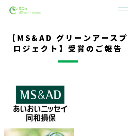
【MS&AD グリーンアースプ
ロジェクト】受賞のご報告