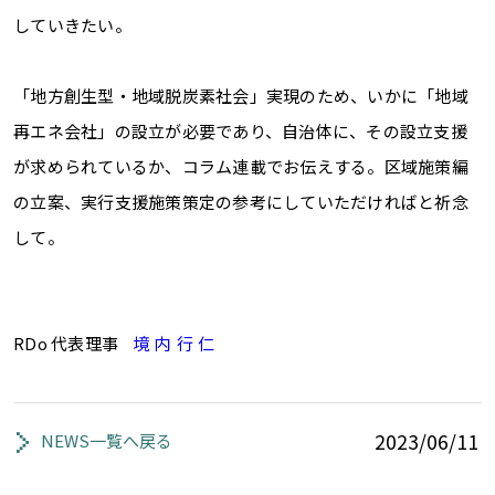
していきたい。
「地方創生型・地域脱炭素社会」実現のため、いかに「地域
再エネ会社」の設立が必要であり、自治体に、その設立支援
が求められているか、コラム連載でお伝えする。区域施策編
の立案、実行支援施策策定の参考にしていただければと祈念
して。
RDo 代表理事
境 内 行 仁
2023/06/11
NEWS一覧へ戻る