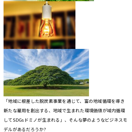
「地域に根差した脱炭素事業を通じて、富の地域循環を導き
新たな雇用を創出する、地域で生まれた環境価値が域内循環
して
SDGs
ドミノが生まれる」、そんな夢のようなビジネスモ
デルがあるだろうか?