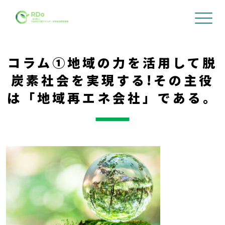
コラム①地域の力を活用して脱
炭素社会を実現する!その主役
は「地域再エネ会社」である。