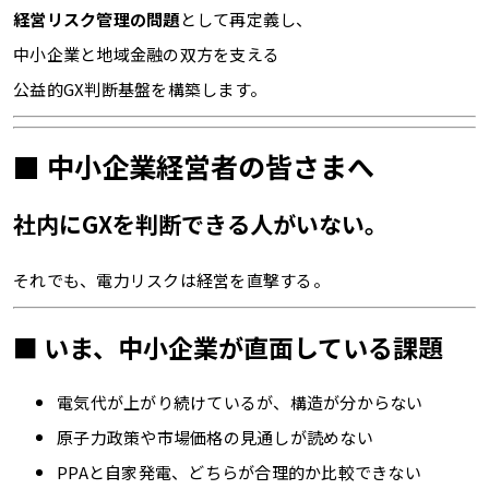
経営リスク管理の問題
として再定義し、
中小企業と地域金融の双方を支える
公益的GX判断基盤を構築します。
■ 中小企業経営者の皆さまへ
社内にGXを判断できる人がいない。
それでも、電力リスクは経営を直撃する。
■ いま、中小企業が直面している課題
電気代が上がり続けているが、構造が分からない
原子力政策や市場価格の見通しが読めない
PPAと自家発電、どちらが合理的か比較できない