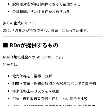
脱炭素対応が取引条件になる可能性がある
金融機関から説明責任を求められる
多くの企業にとって、
GXは「必要だが判断できない課題」になっています。
■ RDoが提供するもの
RDoは地域社会へのGXコンサルです。
私たちは、
電力価格を三要素に分解
制度・実績・財務の観点から20年スパンで定量評価
将来価格上昇リスクを可視化
PPA・自家消費型設備・何もしない場合を比較