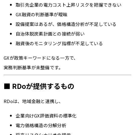
取引先企業の電力コスト上昇リスクを把握できない
GX融資の判断基準が曖昧
設備提案はあるが、価格構造分析が不足している
自治体脱炭素計画との接続が弱い
融資後のモニタリング指標が不足している
GXが政策キーワードになる一方で、
実務判断基準が未整備です。
■ RDoが提供するもの
RDoは、地域金融と連携し、
企業向けGX評価資料の標準化
電力価格構造の分解分析
将来リスクシナリオの提示