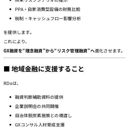
PPA・自家消費型設備の財務比較
税制・キャッシュフロー影響分析
を提供します。
これにより、
GX融資を“理念融資”から“リスク管理融資”へ
進化させます。
■ 地域金融に支援すること
RDoは、
融資判断補助資料の提供
企業説明会の共同開催
自治体脱炭素施策との橋渡し
GXコンサル人材育成支援