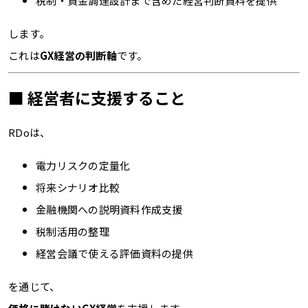
税制・資金調達設計まで含めた経営判断資料を提供
します。
これは
GX経営の判断軸
です。
■ 経営者に支援すること
RDoは、
電力リスクの定量化
将来シナリオ比較
金融機関への説明資料作成支援
税制活用の整理
経営会議で使える評価資料の提供
を通じて、