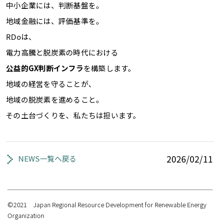
中小企業には、判断基盤を。
地域金融には、評価基準を。
RDoは、
電力高騰と脱炭素の時代における
公益的GX判断インフラ
を構築します。
地域の経営を守ることが、
地域の脱炭素を進めること。
その土台づくりを、私たちは担います。
2026/02/11
NEWS一覧へ戻る
©2021 Japan Regional Resource Development for Renewable Energy
Organization