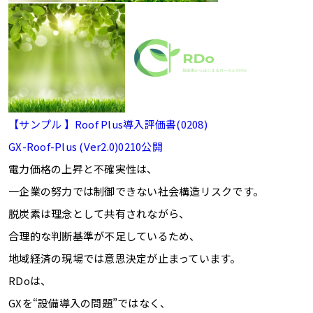
【サンプル 】Roof Plus導入評価書(0208)
GX-Roof-Plus (Ver2.0)0210公開
電力価格の上昇と不確実性は、
一企業の努力では制御できない社会構造リスクです。
脱炭素は理念として共有されながら、
合理的な判断基準が不足しているため、
地域経済の現場では意思決定が止まっています。
RDoは、
GXを“設備導入の問題”ではなく、