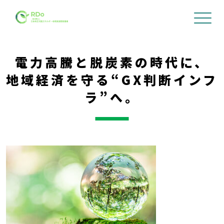
電力高騰と脱炭素の時代に、
地域経済を守る“GX判断インフ
ラ”へ。