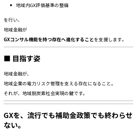
地域内GX評価基準の整備
を行い、
地域金融が
GXコンサル機能を持つ存在へ進化すること
を支援します。
■ 目指す姿
地域金融が、
地域企業の電力リスク管理を支える存在になること。
それが、地域脱炭素社会実現の鍵です。
GXを、流行でも補助金政策でも終わらせ
ない。