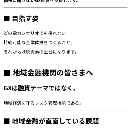
価格に賭けないGX経営
を支援します。
■ 目指す姿
どの電力シナリオでも揺れない
持続可能な企業体質をつくること。
それが地域脱炭素の土台になります。
■ 地域金融機関の皆さまへ
GXは融資テーマではなく、
地域経済を守るリスク管理機能である。
■ 地域金融が直面している課題