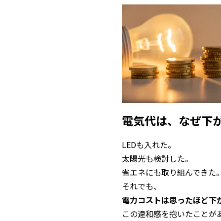
電気代は、なぜ下
LEDも入れた。
太陽光も検討した。
省エネにも取り組んできた
それでも、
電力コストは思ったほど下
この違和感を抱いたことが