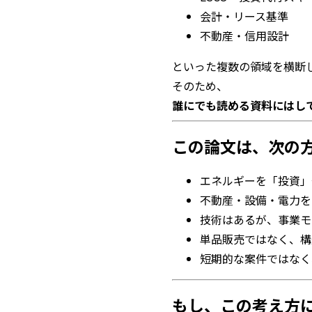
会計・リース基準
不動産・信用設計
といった複数の領域を横断
そのため、
誰にでも読める資料にはし
この論文は、次の
エネルギーを「投資」
不動産・設備・電力を
技術はあるが、事業モ
単品販売ではなく、構
短期的な案件ではなく
もし、この考え方