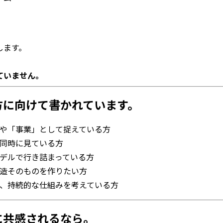
します。
ていません。
方に向けて書かれています。
や「事業」として捉えている方
同時に見ている方
デルで行き詰まっている方
造そのものを作りたい方
、持続的な仕組みを考えている方
に共感されるなら。