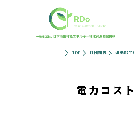
TOP
社団概要
理事顧問
電力コスト